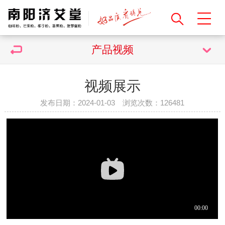
产品视频
视频展示
发布日期：2024-01-03 浏览次数：
126481